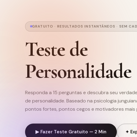
GRATUITO · RESULTADOS INSTANTÂNEOS · SEM CA
Teste de
Personalidade
Responda a 15 perguntas e descubra seu verdade
de personalidade. Baseado na psicologia junguian
pontos fortes, pontos cegos e motivadores mais
▶ Fazer Teste Gratuito — 2 Min
✦ Exp